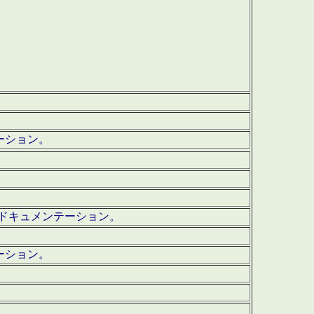
テーション。
ッグ・ドキュメンテーション。
ーション。