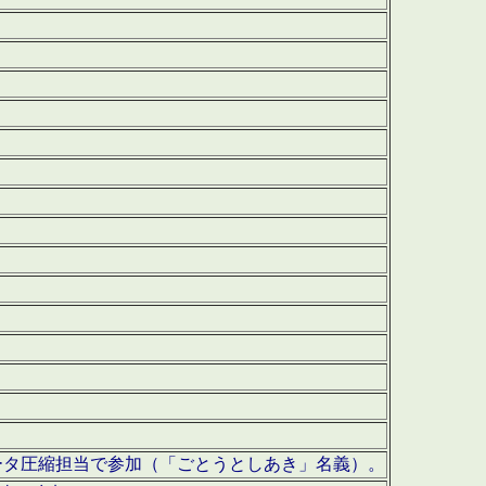
ータ圧縮担当で参加（「ごとうとしあき」名義）。