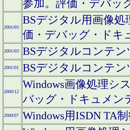
参加。評価・デバッ
BSデジタル用画像
2001/03
価・デバッグ・ドキ
BSデジタルコンテ
2001/03
BSデジタルコンテ
2001/01
Windows画像処理
2000/12
バッグ・ドキュメン
Windows用ISDN
2000/07