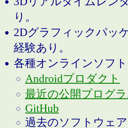
3Dリアルタイムレン
り。
2Dグラフィックパッ
経験あり。
各種オンラインソフト
Androidプロダクト
最近の公開プログラ
GitHub
過去のソフトウェア