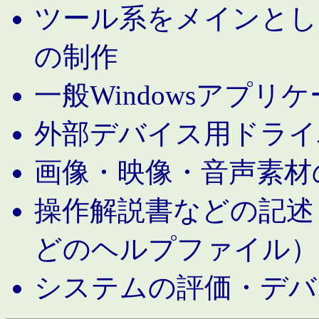
ツール系をメインとし
の制作
一般Windowsアプリ
外部デバイス用ドライ
画像・映像・音声素材
操作解説書などの記述（MS 
どのヘルプファイル）
システムの評価・デバ