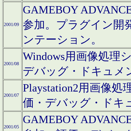
GAMEBOY ADV
参加。プラグイン開
2001/09
ンテーション。
Windows用画像処
2001/08
デバッグ・ドキュメ
Playstation2
2001/07
価・デバッグ・ドキ
GAMEBOY ADV
2001/05