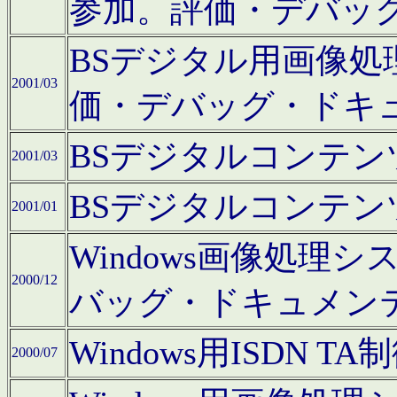
参加。評価・デバッ
BSデジタル用画像
2001/03
価・デバッグ・ドキ
BSデジタルコンテ
2001/03
BSデジタルコンテ
2001/01
Windows画像処理
2000/12
バッグ・ドキュメン
Windows用ISDN
2000/07