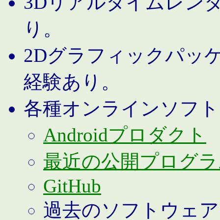
3Dリアルタイムレン
り。
2Dグラフィックパッ
経験あり。
各種オンラインソフト
Androidプロダクト
最近の公開プログラ
GitHub
過去のソフトウェア