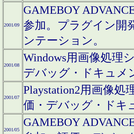
GAMEBOY ADV
参加。プラグイン開
2001/09
ンテーション。
Windows用画像処
2001/08
デバッグ・ドキュメ
Playstation2
2001/07
価・デバッグ・ドキ
GAMEBOY ADV
2001/05