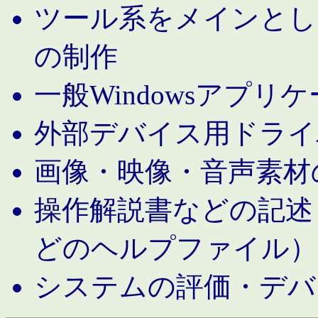
ツール系をメインとし
の制作
一般Windowsアプリ
外部デバイス用ドライ
画像・映像・音声素材
操作解説書などの記述（MS 
どのヘルプファイル）
システムの評価・デバ