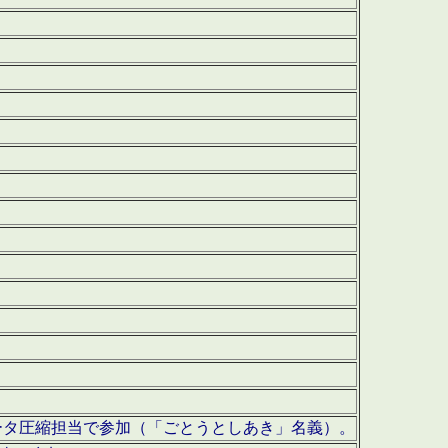
ータ圧縮担当で参加（「ごとうとしあき」名義）。