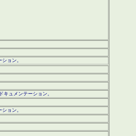
テーション。
ッグ・ドキュメンテーション。
ーション。