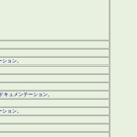
テーション。
ッグ・ドキュメンテーション。
ーション。