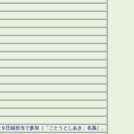
ータ圧縮担当で参加（「ごとうとしあき」名義）。