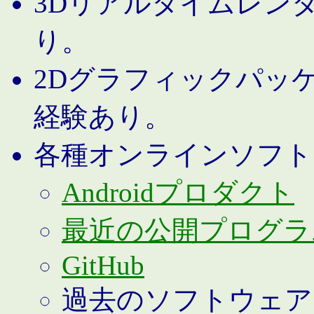
3Dリアルタイムレン
り。
2Dグラフィックパッ
経験あり。
各種オンラインソフト
Androidプロダクト
最近の公開プログラ
GitHub
過去のソフトウェア