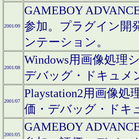
GAMEBOY ADV
参加。プラグイン開
2001/09
ンテーション。
Windows用画像処
2001/08
デバッグ・ドキュメ
Playstation2
2001/07
価・デバッグ・ドキ
GAMEBOY ADV
2001/05