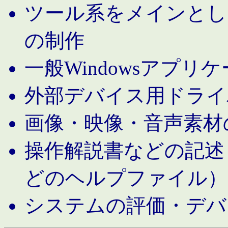
ツール系をメインとし
の制作
一般Windowsアプリ
外部デバイス用ドライ
画像・映像・音声素材
操作解説書などの記述（MS 
どのヘルプファイル）
システムの評価・デバ