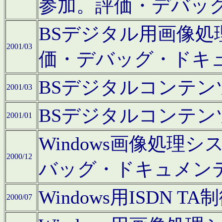
参加。評価・デバッ
BSデジタル用画像
2001/03
価・デバッグ・ドキ
BSデジタルコンテ
2001/03
BSデジタルコンテ
2001/01
Windows画像処理
2000/12
バッグ・ドキュメン
Windows用ISDN
2000/07