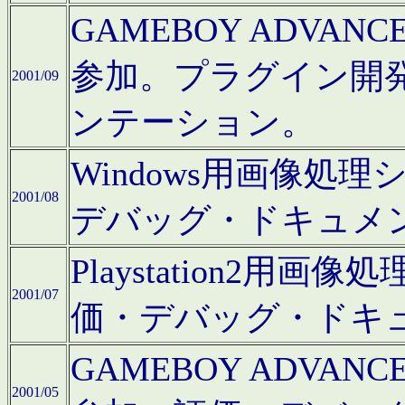
GAMEBOY ADV
参加。プラグイン開
2001/09
ンテーション。
Windows用画像処
2001/08
デバッグ・ドキュメ
Playstation2
2001/07
価・デバッグ・ドキ
GAMEBOY ADV
2001/05