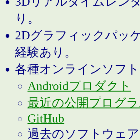
3Dリアルタイムレン
り。
2Dグラフィックパッ
経験あり。
各種オンラインソフト
Androidプロダクト
最近の公開プログラ
GitHub
過去のソフトウェア