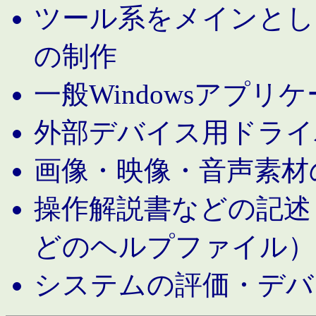
ツール系をメインとし
の制作
一般Windowsアプリ
外部デバイス用ドライ
画像・映像・音声素材
操作解説書などの記述（MS 
どのヘルプファイル）
システムの評価・デバ