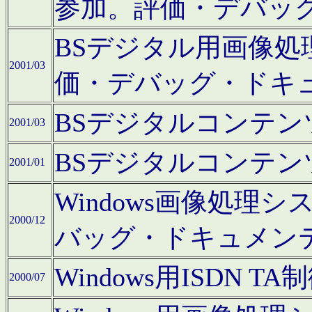
参加。評価・デバッ
BSデジタル用画像
2001/03
価・デバッグ・ドキ
BSデジタルコンテ
2001/03
BSデジタルコンテ
2001/01
Windows画像処理
2000/12
バッグ・ドキュメン
Windows用ISDN
2000/07