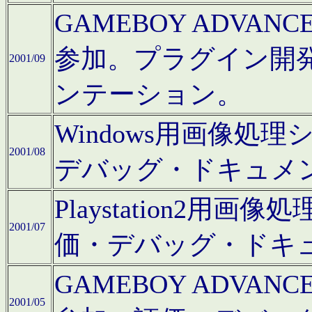
GAMEBOY ADV
参加。プラグイン開
2001/09
ンテーション。
Windows用画像処
2001/08
デバッグ・ドキュメ
Playstation2
2001/07
価・デバッグ・ドキ
GAMEBOY ADV
2001/05