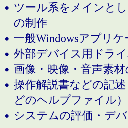
ツール系をメインとし
の制作
一般Windowsアプリ
外部デバイス用ドライ
画像・映像・音声素材
操作解説書などの記述（MS 
どのヘルプファイル）
システムの評価・デバ