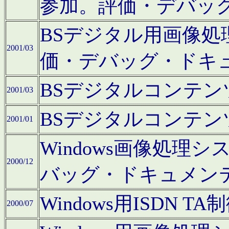
参加。評価・デバッ
BSデジタル用画像
2001/03
価・デバッグ・ドキ
BSデジタルコンテ
2001/03
BSデジタルコンテ
2001/01
Windows画像処理
2000/12
バッグ・ドキュメン
Windows用ISDN
2000/07