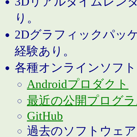
3Dリアルタイムレン
り。
2Dグラフィックパッ
経験あり。
各種オンラインソフト
Androidプロダクト
最近の公開プログラ
GitHub
過去のソフトウェア