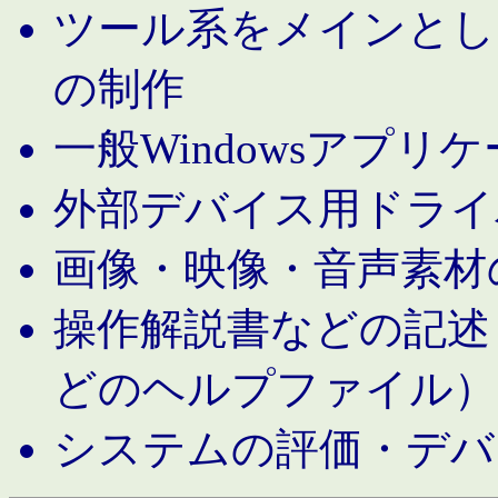
ツール系をメインとし
の制作
一般Windowsアプリ
外部デバイス用ドライ
画像・映像・音声素材
操作解説書などの記述（MS 
どのヘルプファイル）
システムの評価・デバ