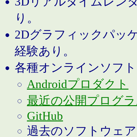
3Dリアルタイムレン
り。
2Dグラフィックパッ
経験あり。
各種オンラインソフト
Androidプロダクト
最近の公開プログラ
GitHub
過去のソフトウェア