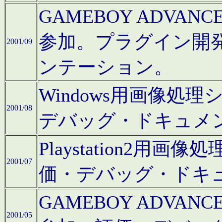
GAMEBOY ADV
参加。プラグイン開
2001/09
ンテーション。
Windows用画像処
2001/08
デバッグ・ドキュメ
Playstation2
2001/07
価・デバッグ・ドキ
GAMEBOY ADV
2001/05