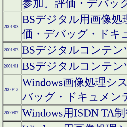
参加。評価・デバッ
BSデジタル用画像
2001/03
価・デバッグ・ドキ
BSデジタルコンテ
2001/03
BSデジタルコンテ
2001/01
Windows画像処理
2000/12
バッグ・ドキュメン
Windows用ISDN
2000/07