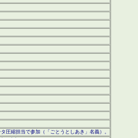
ータ圧縮担当で参加（「ごとうとしあき」名義）。