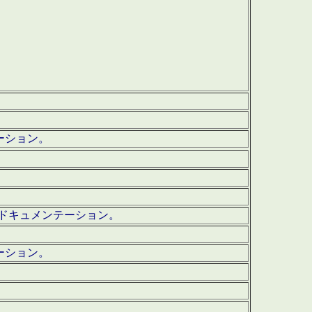
テーション。
ッグ・ドキュメンテーション。
ーション。