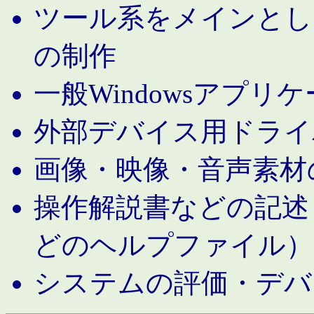
ツール系をメインとし
の制作
一般Windowsアプリ
外部デバイス用ドライ
画像・映像・音声素材
操作解説書などの記述（MS 
どのヘルプファイル）
システムの評価・デバ