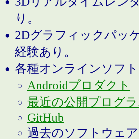
3Dリアルタイムレン
り。
2Dグラフィックパッ
経験あり。
各種オンラインソフト
Androidプロダクト
最近の公開プログラ
GitHub
過去のソフトウェア