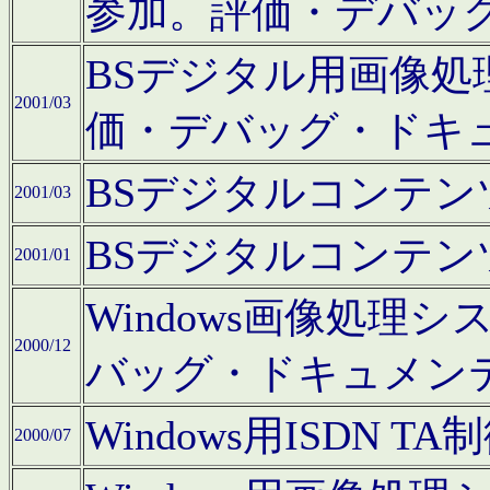
参加。評価・デバッ
BSデジタル用画像
2001/03
価・デバッグ・ドキ
BSデジタルコンテ
2001/03
BSデジタルコンテ
2001/01
Windows画像処理
2000/12
バッグ・ドキュメン
Windows用ISDN
2000/07