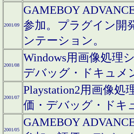
GAMEBOY ADV
参加。プラグイン開
2001/09
ンテーション。
Windows用画像処
2001/08
デバッグ・ドキュメ
Playstation2
2001/07
価・デバッグ・ドキ
GAMEBOY ADV
2001/05