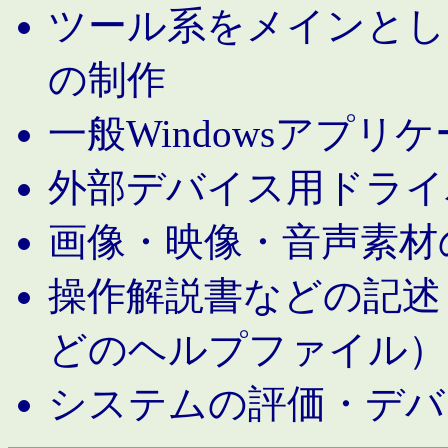
ツール系をメインとし
の制作
一般Windowsアプリ
外部デバイス用ドライ
画像・映像・音声素材
操作解説書などの記述（MS 
どのヘルプファイル）
システムの評価・デバ