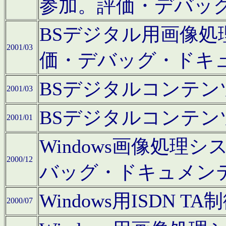
参加。評価・デバッ
BSデジタル用画像
2001/03
価・デバッグ・ドキ
BSデジタルコンテ
2001/03
BSデジタルコンテ
2001/01
Windows画像処理
2000/12
バッグ・ドキュメン
Windows用ISDN
2000/07