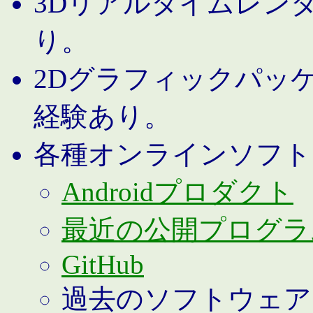
3Dリアルタイムレン
り。
2Dグラフィックパッ
経験あり。
各種オンラインソフト
Androidプロダクト
最近の公開プログラ
GitHub
過去のソフトウェア