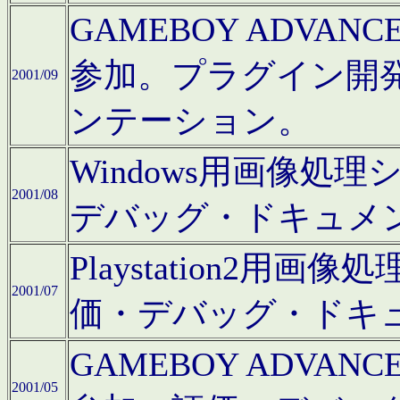
GAMEBOY ADV
参加。プラグイン開
2001/09
ンテーション。
Windows用画像処
2001/08
デバッグ・ドキュメ
Playstation2
2001/07
価・デバッグ・ドキ
GAMEBOY ADV
2001/05