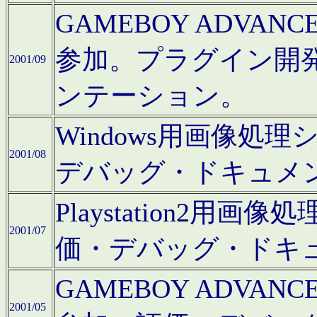
GAMEBOY ADV
参加。プラグイン開
2001/09
ンテーション。
Windows用画像処
2001/08
デバッグ・ドキュメ
Playstation2
2001/07
価・デバッグ・ドキ
GAMEBOY ADV
2001/05