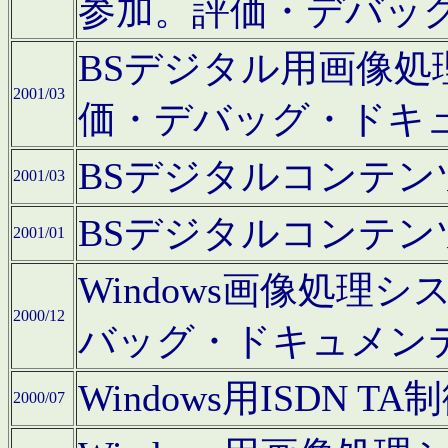
参加。評価・デバッ
BSデジタル用画像
2001/03
価・デバッグ・ドキ
BSデジタルコンテ
2001/03
BSデジタルコンテ
2001/01
Windows画像処理
2000/12
バッグ・ドキュメン
Windows用ISDN
2000/07