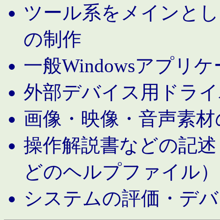
ツール系をメインとし
の制作
一般Windowsアプリ
外部デバイス用ドライ
画像・映像・音声素材
操作解説書などの記述（MS 
どのヘルプファイル）
システムの評価・デバ