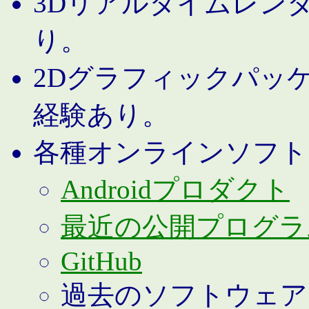
3Dリアルタイムレン
り。
2Dグラフィックパッ
経験あり。
各種オンラインソフト
Androidプロダクト
最近の公開プログラ
GitHub
過去のソフトウェア