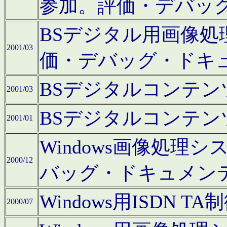
参加。評価・デバッ
BSデジタル用画像
2001/03
価・デバッグ・ドキ
BSデジタルコンテ
2001/03
BSデジタルコンテ
2001/01
Windows画像処理
2000/12
バッグ・ドキュメン
Windows用ISDN
2000/07