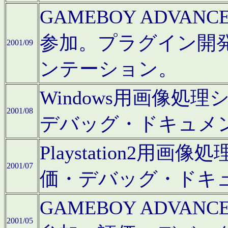
GAMEBOY ADV
参加。プラグイン開
2001/09
ンテーション。
Windows用画像処
2001/08
デバッグ・ドキュメ
Playstation2
2001/07
価・デバッグ・ドキ
GAMEBOY ADV
2001/05