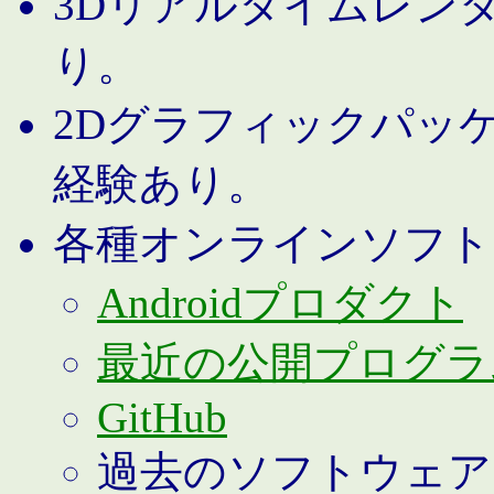
3Dリアルタイムレン
り。
2Dグラフィックパッ
経験あり。
各種オンラインソフト
Androidプロダクト
最近の公開プログラ
GitHub
過去のソフトウェア