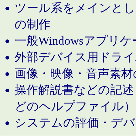
ツール系をメインとし
の制作
一般Windowsアプリ
外部デバイス用ドライ
画像・映像・音声素材
操作解説書などの記述（MS 
どのヘルプファイル）
システムの評価・デバ