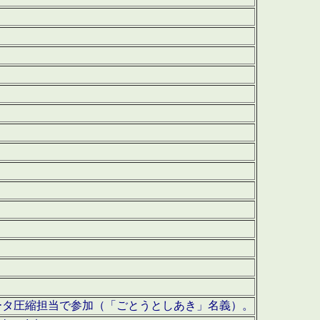
ータ圧縮担当で参加（「ごとうとしあき」名義）。