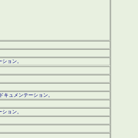
テーション。
ッグ・ドキュメンテーション。
ーション。