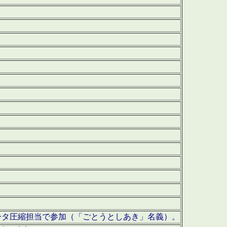
ータ圧縮担当で参加（「ごとうとしあき」名義）。