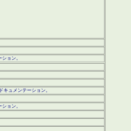
テーション。
ッグ・ドキュメンテーション。
ーション。