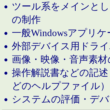
ツール系をメインとし
の制作
一般Windowsアプリ
外部デバイス用ドライ
画像・映像・音声素材
操作解説書などの記述（MS 
どのヘルプファイル）
システムの評価・デバ