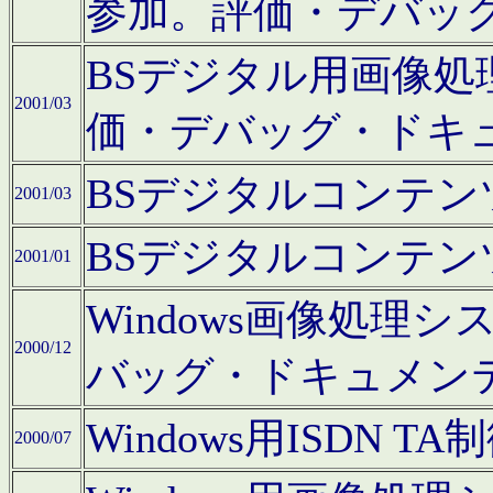
参加。評価・デバッ
BSデジタル用画像
2001/03
価・デバッグ・ドキ
BSデジタルコンテ
2001/03
BSデジタルコンテ
2001/01
Windows画像処理
2000/12
バッグ・ドキュメン
Windows用ISDN
2000/07