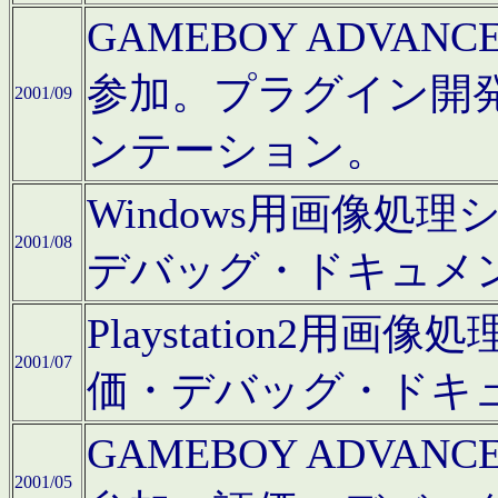
GAMEBOY ADV
参加。プラグイン開
2001/09
ンテーション。
Windows用画像処
2001/08
デバッグ・ドキュメ
Playstation2
2001/07
価・デバッグ・ドキ
GAMEBOY ADV
2001/05