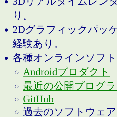
3Dリアルタイムレン
り。
2Dグラフィックパッ
経験あり。
各種オンラインソフト
Androidプロダクト
最近の公開プログラ
GitHub
過去のソフトウェア