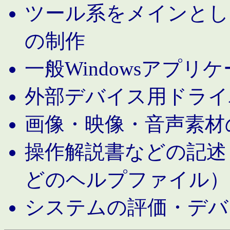
ツール系をメインとし
の制作
一般Windowsアプリ
外部デバイス用ドライ
画像・映像・音声素材
操作解説書などの記述（MS 
どのヘルプファイル）
システムの評価・デバ