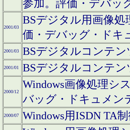
参加。評価・デバッ
BSデジタル用画像
2001/03
価・デバッグ・ドキ
BSデジタルコンテ
2001/03
BSデジタルコンテ
2001/01
Windows画像処理
2000/12
バッグ・ドキュメン
Windows用ISDN
2000/07