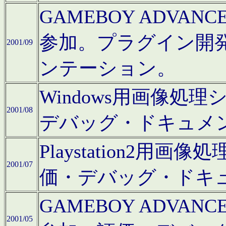
GAMEBOY ADV
参加。プラグイン開
2001/09
ンテーション。
Windows用画像処
2001/08
デバッグ・ドキュメ
Playstation2
2001/07
価・デバッグ・ドキ
GAMEBOY ADV
2001/05