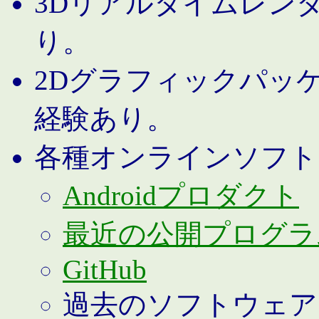
3Dリアルタイムレン
り。
2Dグラフィックパッ
経験あり。
各種オンラインソフト
Androidプロダクト
最近の公開プログラ
GitHub
過去のソフトウェア