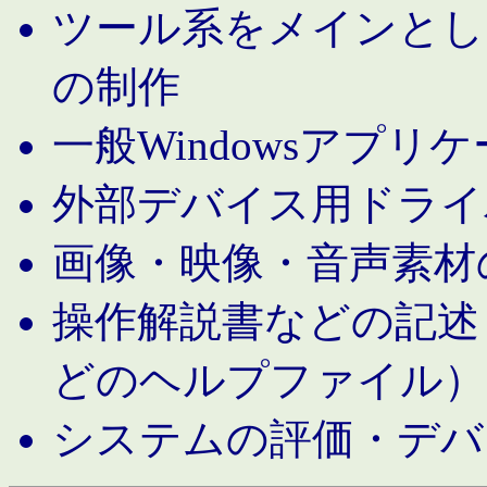
ツール系をメインとし
の制作
一般Windowsアプリ
外部デバイス用ドライ
画像・映像・音声素材
操作解説書などの記述（MS 
どのヘルプファイル）
システムの評価・デバ