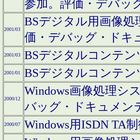
参加。評価・デバッ
BSデジタル用画像
2001/03
価・デバッグ・ドキ
BSデジタルコンテ
2001/03
BSデジタルコンテ
2001/01
Windows画像処理
2000/12
バッグ・ドキュメン
Windows用ISDN
2000/07