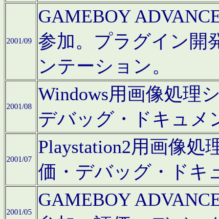
GAMEBOY ADV
参加。プラグイン開
2001/09
ンテーション。
Windows用画像処
2001/08
デバッグ・ドキュメ
Playstation2
2001/07
価・デバッグ・ドキ
GAMEBOY ADV
2001/05