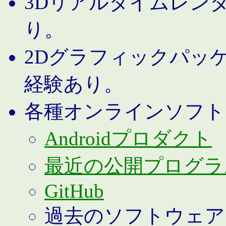
3Dリアルタイムレン
り。
2Dグラフィックパッ
経験あり。
各種オンラインソフト
Androidプロダクト
最近の公開プログラ
GitHub
過去のソフトウェア