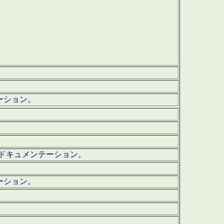
テーション。
ッグ・ドキュメンテーション。
ーション。