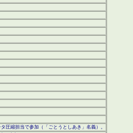
ータ圧縮担当で参加（「ごとうとしあき」名義）。