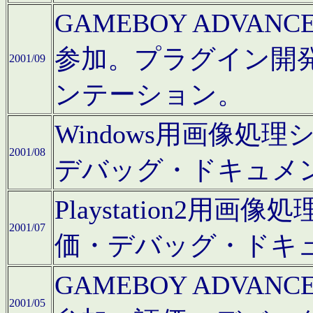
GAMEBOY ADV
参加。プラグイン開
2001/09
ンテーション。
Windows用画像処
2001/08
デバッグ・ドキュメ
Playstation2
2001/07
価・デバッグ・ドキ
GAMEBOY ADV
2001/05