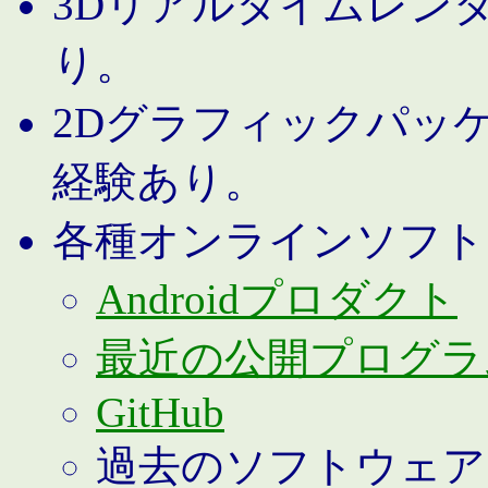
3Dリアルタイムレン
り。
2Dグラフィックパッ
経験あり。
各種オンラインソフト
Androidプロダクト
最近の公開プログラ
GitHub
過去のソフトウェア