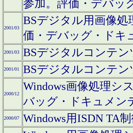
参加。評価・デバッ
BSデジタル用画像
2001/03
価・デバッグ・ドキ
BSデジタルコンテ
2001/03
BSデジタルコンテ
2001/01
Windows画像処理
2000/12
バッグ・ドキュメン
Windows用ISDN
2000/07