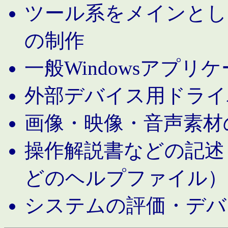
ツール系をメインとし
の制作
一般Windowsアプリ
外部デバイス用ドライ
画像・映像・音声素材
操作解説書などの記述（MS 
どのヘルプファイル）
システムの評価・デバ