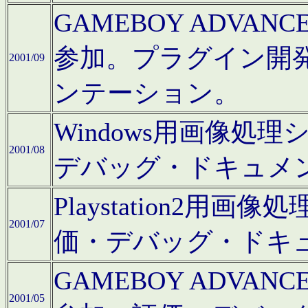
GAMEBOY ADV
参加。プラグイン開
2001/09
ンテーション。
Windows用画像処
2001/08
デバッグ・ドキュメ
Playstation2
2001/07
価・デバッグ・ドキ
GAMEBOY ADV
2001/05