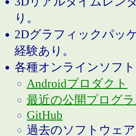
3Dリアルタイムレン
り。
2Dグラフィックパッ
経験あり。
各種オンラインソフト
Androidプロダクト
最近の公開プログラ
GitHub
過去のソフトウェア