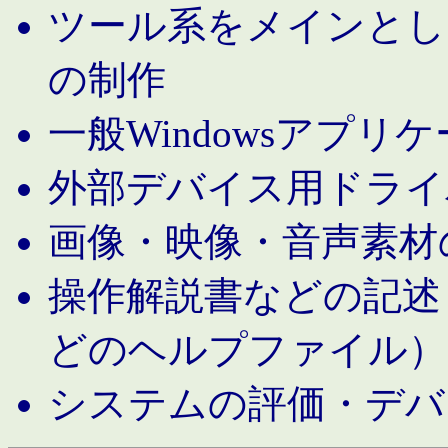
ツール系をメインとし
の制作
一般Windowsアプリ
外部デバイス用ドライ
画像・映像・音声素材
操作解説書などの記述（MS 
どのヘルプファイル）
システムの評価・デバ