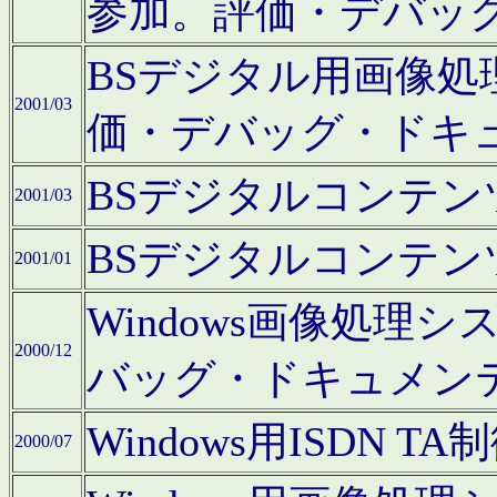
参加。評価・デバッ
BSデジタル用画像
2001/03
価・デバッグ・ドキ
BSデジタルコンテ
2001/03
BSデジタルコンテ
2001/01
Windows画像処理
2000/12
バッグ・ドキュメン
Windows用ISDN
2000/07