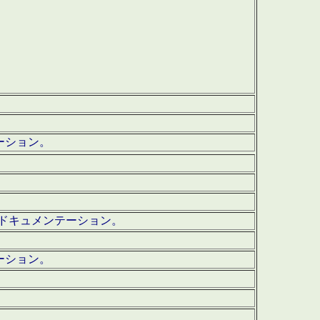
テーション。
ッグ・ドキュメンテーション。
ーション。