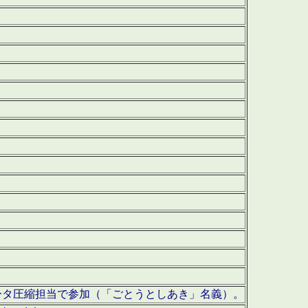
ータ圧縮担当で参加（「ごとうとしあき」名義）。