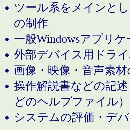
ツール系をメインとし
の制作
一般Windowsアプリ
外部デバイス用ドライ
画像・映像・音声素材
操作解説書などの記述（MS 
どのヘルプファイル）
システムの評価・デバ