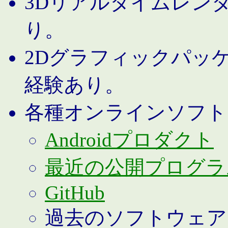
3Dリアルタイムレン
り。
2Dグラフィックパッ
経験あり。
各種オンラインソフト
Androidプロダクト
最近の公開プログラ
GitHub
過去のソフトウェア