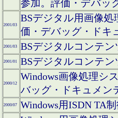
参加。評価・デバッ
BSデジタル用画像
2001/03
価・デバッグ・ドキ
BSデジタルコンテ
2001/03
BSデジタルコンテ
2001/01
Windows画像処理
2000/12
バッグ・ドキュメン
Windows用ISDN
2000/07