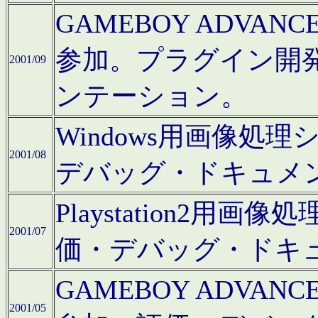
GAMEBOY ADV
参加。プラグイン開
2001/09
ンテーション。
Windows用画像処
2001/08
デバッグ・ドキュメ
Playstation2
2001/07
価・デバッグ・ドキ
GAMEBOY ADV
2001/05