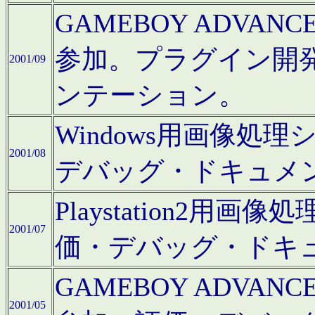
GAMEBOY ADV
参加。プラグイン開
2001/09
ンテーション。
Windows用画像処
2001/08
デバッグ・ドキュメ
Playstation2
2001/07
価・デバッグ・ドキ
GAMEBOY ADV
2001/05