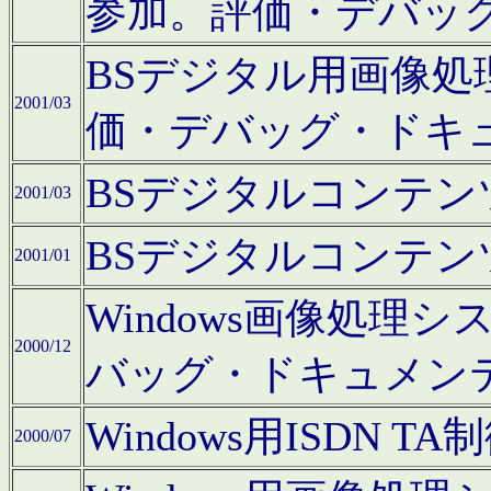
参加。評価・デバッ
BSデジタル用画像
2001/03
価・デバッグ・ドキ
BSデジタルコンテ
2001/03
BSデジタルコンテ
2001/01
Windows画像処理
2000/12
バッグ・ドキュメン
Windows用ISDN
2000/07