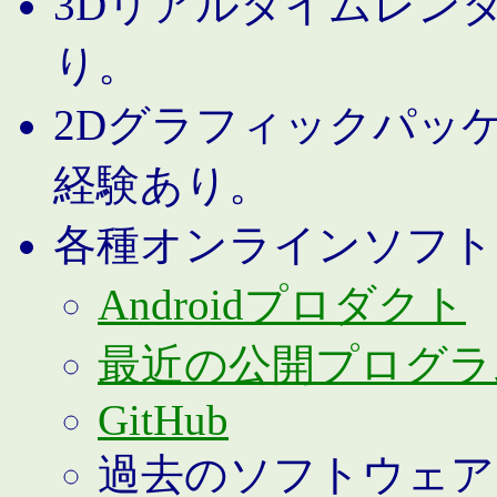
3Dリアルタイムレン
り。
2Dグラフィックパッ
経験あり。
各種オンラインソフト
Androidプロダクト
最近の公開プログラ
GitHub
過去のソフトウェア