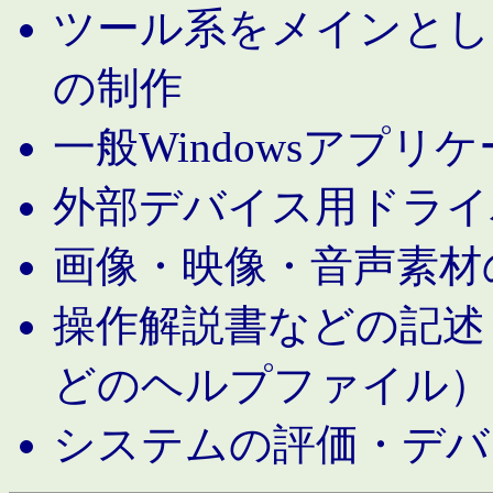
ツール系をメインとし
の制作
一般Windowsアプリ
外部デバイス用ドライ
画像・映像・音声素材
操作解説書などの記述（MS 
どのヘルプファイル）
システムの評価・デバ