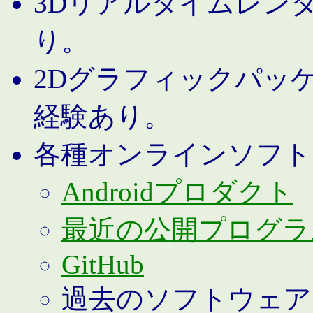
3Dリアルタイムレン
り。
2Dグラフィックパッ
経験あり。
各種オンラインソフト
Androidプロダクト
最近の公開プログラ
GitHub
過去のソフトウェア