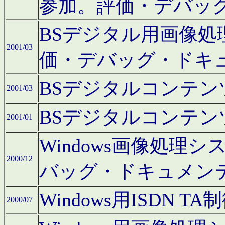
参加。評価・デバッ
BSデジタル用画像
2001/03
価・デバッグ・ドキ
BSデジタルコンテ
2001/03
BSデジタルコンテ
2001/01
Windows画像処理
2000/12
バッグ・ドキュメン
Windows用ISDN
2000/07