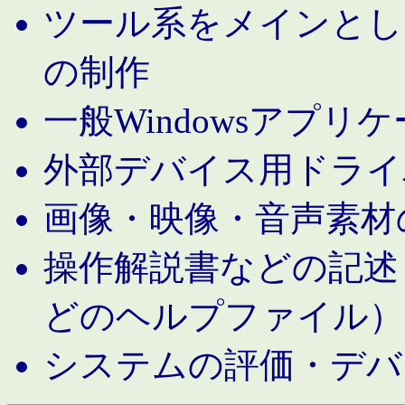
ツール系をメインとし
の制作
一般Windowsアプリ
外部デバイス用ドライ
画像・映像・音声素材
操作解説書などの記述（MS 
どのヘルプファイル）
システムの評価・デバ