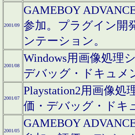
GAMEBOY ADV
参加。プラグイン開
2001/09
ンテーション。
Windows用画像処
2001/08
デバッグ・ドキュメ
Playstation2
2001/07
価・デバッグ・ドキ
GAMEBOY ADV
2001/05