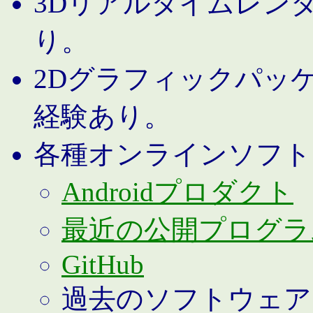
3Dリアルタイムレン
り。
2Dグラフィックパッ
経験あり。
各種オンラインソフト
Androidプロダクト
最近の公開プログラ
GitHub
過去のソフトウェア