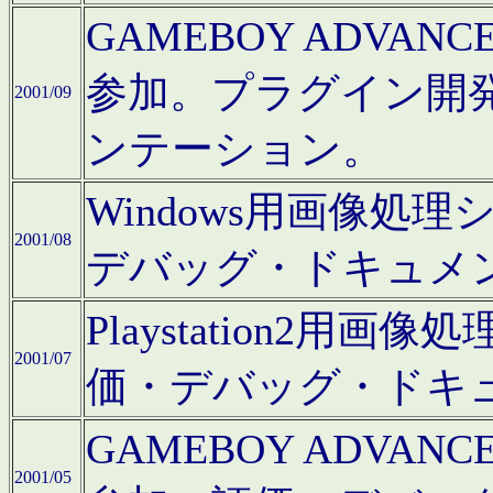
GAMEBOY ADV
参加。プラグイン開
2001/09
ンテーション。
Windows用画像処
2001/08
デバッグ・ドキュメ
Playstation2
2001/07
価・デバッグ・ドキ
GAMEBOY ADV
2001/05