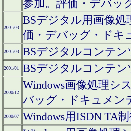
参加。評価・デバッ
BSデジタル用画像
2001/03
価・デバッグ・ドキ
BSデジタルコンテ
2001/03
BSデジタルコンテ
2001/01
Windows画像処理
2000/12
バッグ・ドキュメン
Windows用ISDN
2000/07