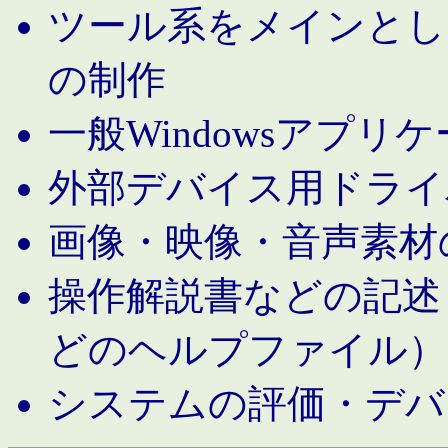
ツール系をメインとし
の制作
一般Windowsアプリ
外部デバイス用ドライ
画像・映像・音声素材
操作解説書などの記述（MS 
どのヘルプファイル）
システムの評価・デバ