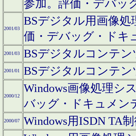
参加。評価・デバッ
BSデジタル用画像
2001/03
価・デバッグ・ドキ
BSデジタルコンテ
2001/03
BSデジタルコンテ
2001/01
Windows画像処理
2000/12
バッグ・ドキュメン
Windows用ISDN
2000/07