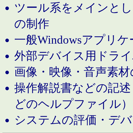
ツール系をメインとし
の制作
一般Windowsアプリ
外部デバイス用ドライ
画像・映像・音声素材
操作解説書などの記述（MS 
どのヘルプファイル）
システムの評価・デバ