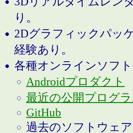
3Dリアルタイムレン
り。
2Dグラフィックパッ
経験あり。
各種オンラインソフト
Androidプロダクト
最近の公開プログラ
GitHub
過去のソフトウェア