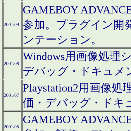
GAMEBOY ADV
参加。プラグイン開
2001/09
ンテーション。
Windows用画像処
2001/08
デバッグ・ドキュメ
Playstation2
2001/07
価・デバッグ・ドキ
GAMEBOY ADV
2001/05