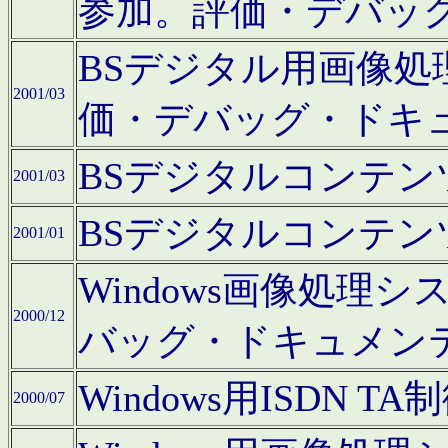
参加。評価・デバッ
BSデジタル用画像
2001/03
価・デバッグ・ドキ
BSデジタルコンテ
2001/03
BSデジタルコンテ
2001/01
Windows画像処理
2000/12
バッグ・ドキュメン
Windows用ISDN
2000/07