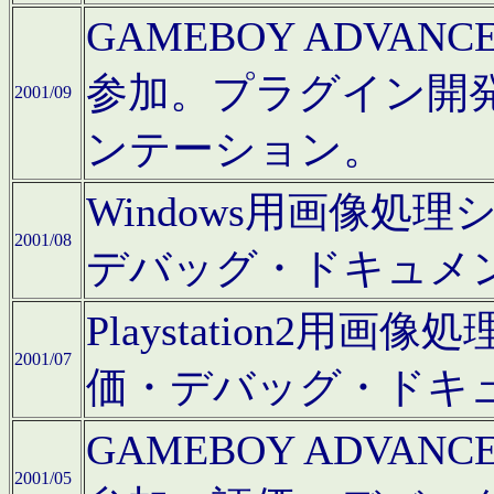
GAMEBOY ADV
参加。プラグイン開
2001/09
ンテーション。
Windows用画像処
2001/08
デバッグ・ドキュメ
Playstation2
2001/07
価・デバッグ・ドキ
GAMEBOY ADV
2001/05