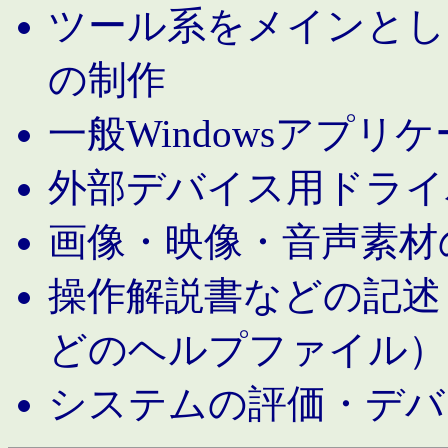
ツール系をメインとし
の制作
一般Windowsアプリ
外部デバイス用ドライ
画像・映像・音声素材
操作解説書などの記述（MS 
どのヘルプファイル）
システムの評価・デバ