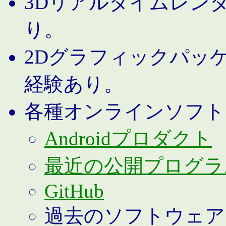
3Dリアルタイムレン
り。
2Dグラフィックパッ
経験あり。
各種オンラインソフト
Androidプロダクト
最近の公開プログラ
GitHub
過去のソフトウェア