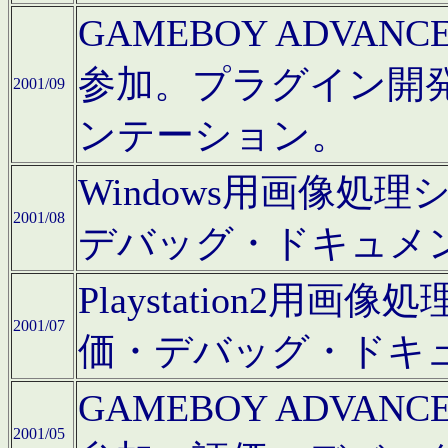
GAMEBOY ADV
参加。プラグイン開
2001/09
ンテーション。
Windows用画像処
2001/08
デバッグ・ドキュメ
Playstation2
2001/07
価・デバッグ・ドキ
GAMEBOY ADV
2001/05