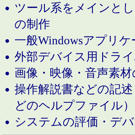
ツール系をメインとし
の制作
一般Windowsアプリ
外部デバイス用ドライ
画像・映像・音声素材
操作解説書などの記述（MS 
どのヘルプファイル）
システムの評価・デバ