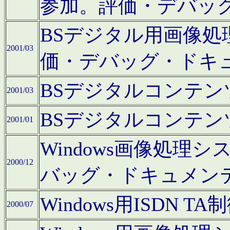
参加。評価・デバッ
BSデジタル用画像
2001/03
価・デバッグ・ドキ
BSデジタルコンテ
2001/03
BSデジタルコンテ
2001/01
Windows画像処理
2000/12
バッグ・ドキュメン
Windows用ISDN
2000/07