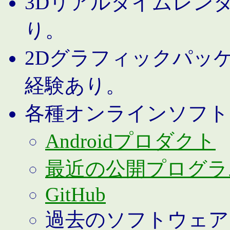
3Dリアルタイムレン
り。
2Dグラフィックパッ
経験あり。
各種オンラインソフト
Androidプロダクト
最近の公開プログラ
GitHub
過去のソフトウェア