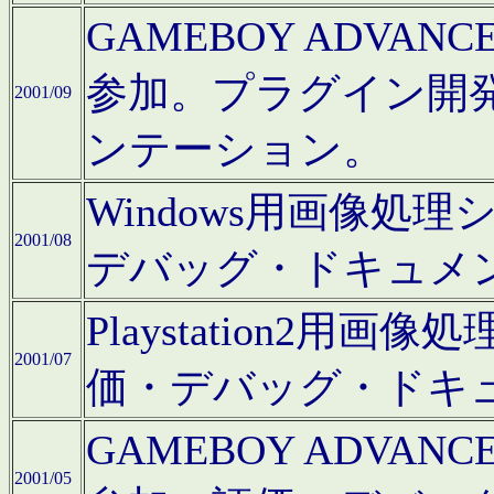
GAMEBOY ADV
参加。プラグイン開
2001/09
ンテーション。
Windows用画像処
2001/08
デバッグ・ドキュメ
Playstation2
2001/07
価・デバッグ・ドキ
GAMEBOY ADV
2001/05