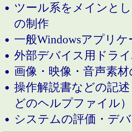
ツール系をメインとし
の制作
一般Windowsアプリ
外部デバイス用ドライ
画像・映像・音声素材
操作解説書などの記述（MS 
どのヘルプファイル）
システムの評価・デバ