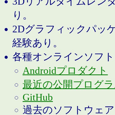
3Dリアルタイムレン
り。
2Dグラフィックパッ
経験あり。
各種オンラインソフト
Androidプロダクト
最近の公開プログラ
GitHub
過去のソフトウェア