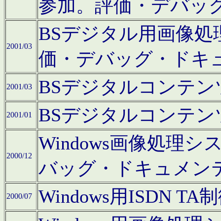
参加。評価・デバッ
BSデジタル用画像
2001/03
価・デバッグ・ドキ
BSデジタルコンテ
2001/03
BSデジタルコンテ
2001/01
Windows画像処理
2000/12
バッグ・ドキュメン
Windows用ISDN
2000/07