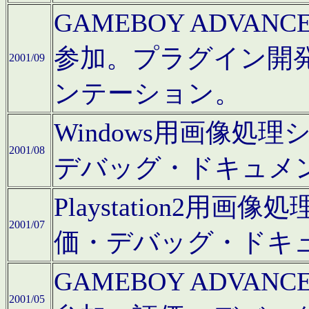
GAMEBOY ADV
参加。プラグイン開
2001/09
ンテーション。
Windows用画像処
2001/08
デバッグ・ドキュメ
Playstation2
2001/07
価・デバッグ・ドキ
GAMEBOY ADV
2001/05