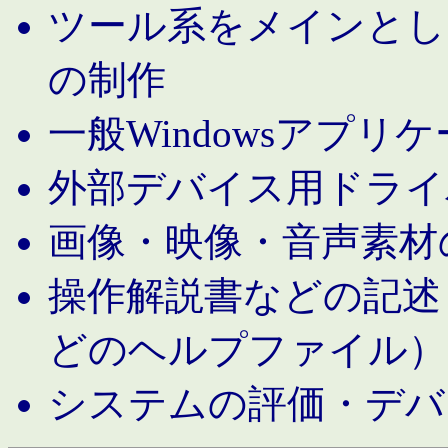
ツール系をメインとし
の制作
一般Windowsアプリ
外部デバイス用ドライ
画像・映像・音声素材
操作解説書などの記述（MS 
どのヘルプファイル）
システムの評価・デバ