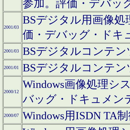
参加。評価・デバッ
BSデジタル用画像
2001/03
価・デバッグ・ドキ
BSデジタルコンテ
2001/03
BSデジタルコンテ
2001/01
Windows画像処理
2000/12
バッグ・ドキュメン
Windows用ISDN
2000/07