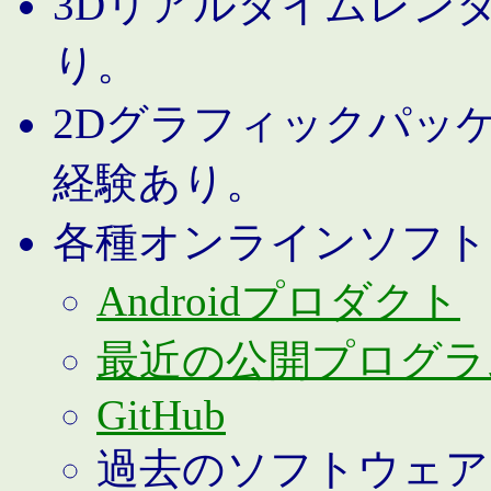
3Dリアルタイムレン
り。
2Dグラフィックパッ
経験あり。
各種オンラインソフト
Androidプロダクト
最近の公開プログラ
GitHub
過去のソフトウェア