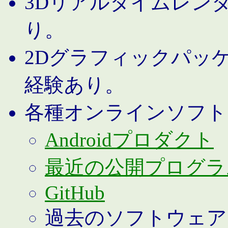
3Dリアルタイムレン
り。
2Dグラフィックパッ
経験あり。
各種オンラインソフト
Androidプロダクト
最近の公開プログラ
GitHub
過去のソフトウェア