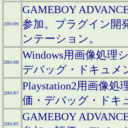
GAMEBOY ADV
参加。プラグイン開
2001/09
ンテーション。
Windows用画像処
2001/08
デバッグ・ドキュメ
Playstation2
2001/07
価・デバッグ・ドキ
GAMEBOY ADV
2001/05