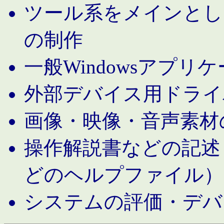
ツール系をメインとし
の制作
一般Windowsアプリ
外部デバイス用ドライ
画像・映像・音声素材
操作解説書などの記述（MS 
どのヘルプファイル）
システムの評価・デバ