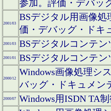
参加。評価・デバッ
BSデジタル用画像
2001/03
価・デバッグ・ドキ
BSデジタルコンテ
2001/03
BSデジタルコンテ
2001/01
Windows画像処理
2000/12
バッグ・ドキュメン
Windows用ISDN
2000/07