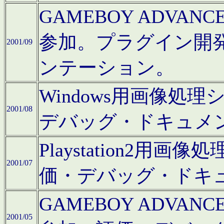
GAMEBOY ADV
参加。プラグイン開
2001/09
ンテーション。
Windows用画像処
2001/08
デバッグ・ドキュメ
Playstation2
2001/07
価・デバッグ・ドキ
GAMEBOY ADV
2001/05