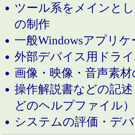
ツール系をメインとし
の制作
一般Windowsアプリ
外部デバイス用ドライ
画像・映像・音声素材
操作解説書などの記述（MS 
どのヘルプファイル）
システムの評価・デバ