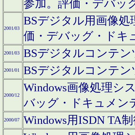
参加。評価・デバッ
BSデジタル用画像
2001/03
価・デバッグ・ドキ
BSデジタルコンテ
2001/03
BSデジタルコンテ
2001/01
Windows画像処理
2000/12
バッグ・ドキュメン
Windows用ISDN
2000/07