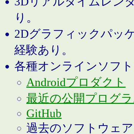
3Dリアルタイムレン
り。
2Dグラフィックパッ
経験あり。
各種オンラインソフト
Androidプロダクト
最近の公開プログラ
GitHub
過去のソフトウェア