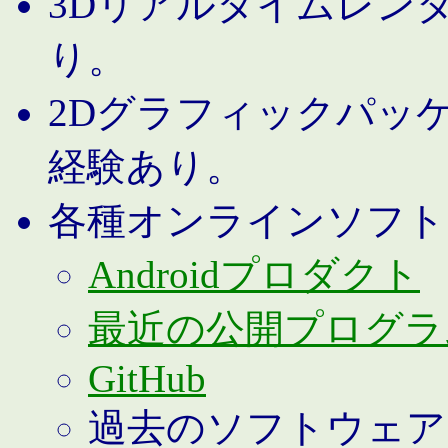
3Dリアルタイムレン
り。
2Dグラフィックパッ
経験あり。
各種オンラインソフト
Androidプロダクト
最近の公開プログラ
GitHub
過去のソフトウェア