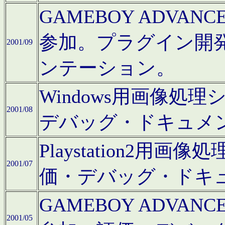
GAMEBOY ADV
参加。プラグイン開
2001/09
ンテーション。
Windows用画像処
2001/08
デバッグ・ドキュメ
Playstation2
2001/07
価・デバッグ・ドキ
GAMEBOY ADV
2001/05