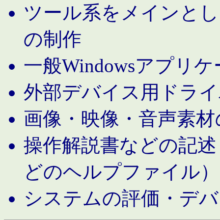
ツール系をメインとし
の制作
一般Windowsアプリ
外部デバイス用ドライ
画像・映像・音声素材
操作解説書などの記述（MS 
どのヘルプファイル）
システムの評価・デバ