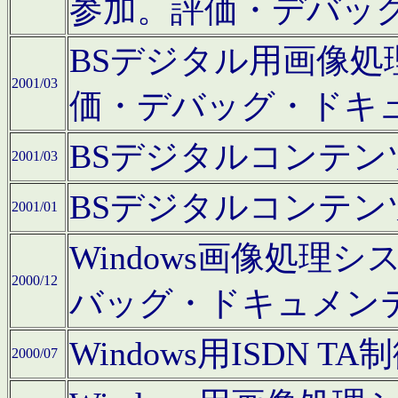
参加。評価・デバッ
BSデジタル用画像
2001/03
価・デバッグ・ドキ
BSデジタルコンテ
2001/03
BSデジタルコンテ
2001/01
Windows画像処理
2000/12
バッグ・ドキュメン
Windows用ISDN
2000/07