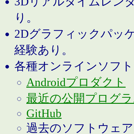
3Dリアルタイムレン
り。
2Dグラフィックパッ
経験あり。
各種オンラインソフト
Androidプロダクト
最近の公開プログラ
GitHub
過去のソフトウェア