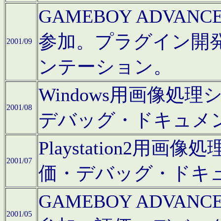
GAMEBOY ADV
参加。プラグイン開
2001/09
ンテーション。
Windows用画像処
2001/08
デバッグ・ドキュメ
Playstation2
2001/07
価・デバッグ・ドキ
GAMEBOY ADV
2001/05