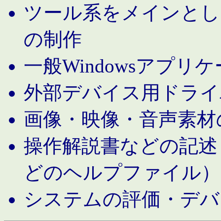
ツール系をメインとし
の制作
一般Windowsアプリ
外部デバイス用ドライ
画像・映像・音声素材
操作解説書などの記述（MS 
どのヘルプファイル）
システムの評価・デバ