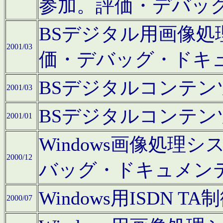
参加。評価・デバッ
BSデジタル用画像
2001/03
価・デバッグ・ドキ
BSデジタルコンテ
2001/03
BSデジタルコンテ
2001/01
Windows画像処理
2000/12
バッグ・ドキュメン
Windows用ISDN
2000/07