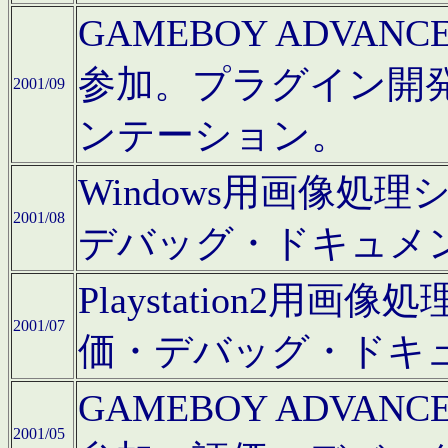
GAMEBOY ADV
参加。プラグイン開
2001/09
ンテーション。
Windows用画像処
2001/08
デバッグ・ドキュメ
Playstation2
2001/07
価・デバッグ・ドキ
GAMEBOY ADV
2001/05