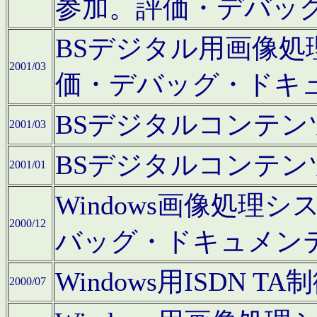
参加。評価・デバッ
BSデジタル用画像
2001/03
価・デバッグ・ドキ
BSデジタルコンテ
2001/03
BSデジタルコンテ
2001/01
Windows画像処理
2000/12
バッグ・ドキュメン
Windows用ISDN
2000/07