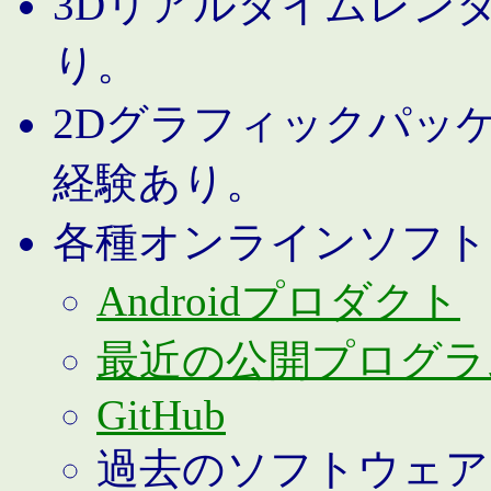
3Dリアルタイムレン
り。
2Dグラフィックパッ
経験あり。
各種オンラインソフト
Androidプロダクト
最近の公開プログラ
GitHub
過去のソフトウェア