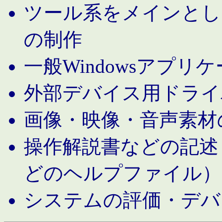
ツール系をメインとし
の制作
一般Windowsアプリ
外部デバイス用ドライ
画像・映像・音声素材
操作解説書などの記述（MS 
どのヘルプファイル）
システムの評価・デバ