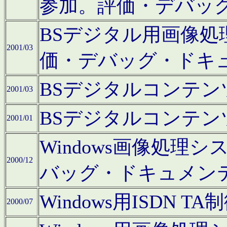
参加。評価・デバッ
BSデジタル用画像
2001/03
価・デバッグ・ドキ
BSデジタルコンテ
2001/03
BSデジタルコンテ
2001/01
Windows画像処理
2000/12
バッグ・ドキュメン
Windows用ISDN
2000/07