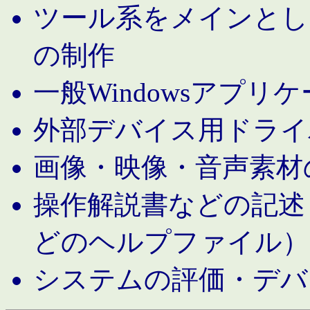
ツール系をメインとし
の制作
一般Windowsアプリ
外部デバイス用ドライ
画像・映像・音声素材
操作解説書などの記述（MS 
どのヘルプファイル）
システムの評価・デバ