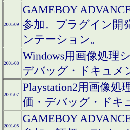
GAMEBOY ADV
参加。プラグイン開
2001/09
ンテーション。
Windows用画像処
2001/08
デバッグ・ドキュメ
Playstation2
2001/07
価・デバッグ・ドキ
GAMEBOY ADV
2001/05