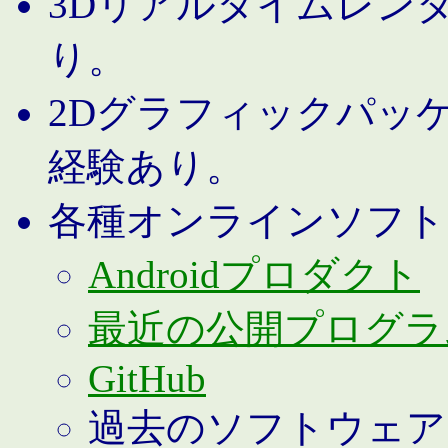
3Dリアルタイムレン
り。
2Dグラフィックパッ
経験あり。
各種オンラインソフト
Androidプロダクト
最近の公開プログラ
GitHub
過去のソフトウェア