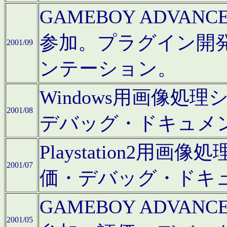
GAMEBOY ADV
参加。プラグイン開
2001/09
ンテーション。
Windows用画像処
2001/08
デバッグ・ドキュメ
Playstation2
2001/07
価・デバッグ・ドキ
GAMEBOY ADV
2001/05