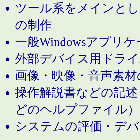
ツール系をメインとし
の制作
一般Windowsアプリ
外部デバイス用ドライ
画像・映像・音声素材
操作解説書などの記述（MS 
どのヘルプファイル）
システムの評価・デバ