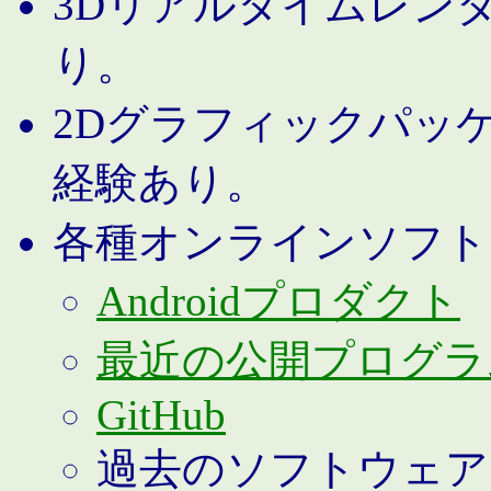
3Dリアルタイムレン
り。
2Dグラフィックパッ
経験あり。
各種オンラインソフト
Androidプロダクト
最近の公開プログラ
GitHub
過去のソフトウェア