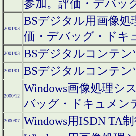
参加。評価・デバッ
BSデジタル用画像
2001/03
価・デバッグ・ドキ
BSデジタルコンテ
2001/03
BSデジタルコンテ
2001/01
Windows画像処理
2000/12
バッグ・ドキュメン
Windows用ISDN
2000/07