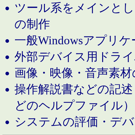
ツール系をメインとし
の制作
一般Windowsアプリ
外部デバイス用ドライ
画像・映像・音声素材
操作解説書などの記述（MS 
どのヘルプファイル）
システムの評価・デバ