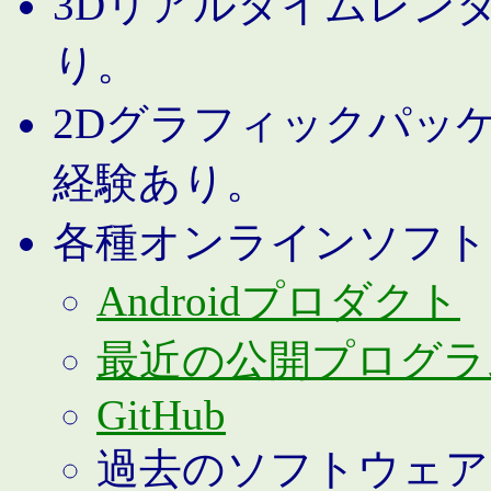
3Dリアルタイムレン
り。
2Dグラフィックパッ
経験あり。
各種オンラインソフト
Androidプロダクト
最近の公開プログラ
GitHub
過去のソフトウェア