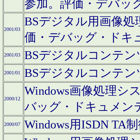
参加。評価・デバッ
BSデジタル用画像
2001/03
価・デバッグ・ドキ
BSデジタルコンテ
2001/03
BSデジタルコンテ
2001/01
Windows画像処理
2000/12
バッグ・ドキュメン
Windows用ISDN
2000/07