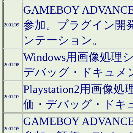
GAMEBOY ADV
参加。プラグイン開
2001/09
ンテーション。
Windows用画像処
2001/08
デバッグ・ドキュメ
Playstation2
2001/07
価・デバッグ・ドキ
GAMEBOY ADV
2001/05