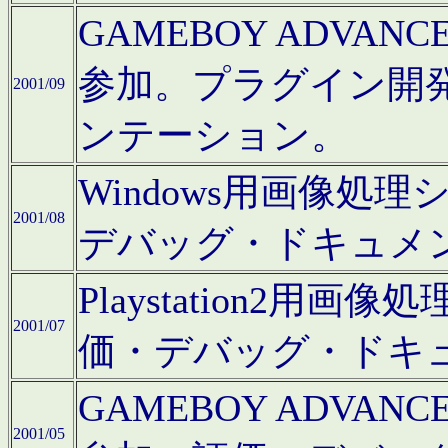
GAMEBOY ADV
参加。プラグイン開
2001/09
ンテーション。
Windows用画像処
2001/08
デバッグ・ドキュメ
Playstation2
2001/07
価・デバッグ・ドキ
GAMEBOY ADV
2001/05