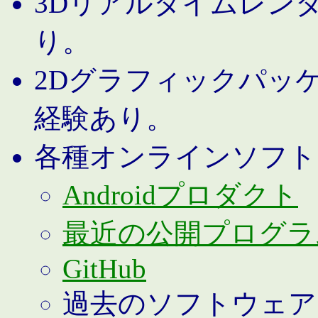
3Dリアルタイムレン
り。
2Dグラフィックパッ
経験あり。
各種オンラインソフト
Androidプロダクト
最近の公開プログラ
GitHub
過去のソフトウェア