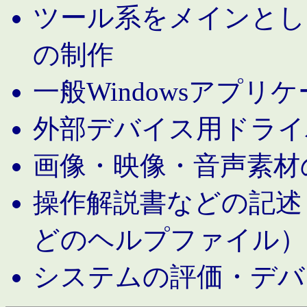
ツール系をメインとし
の制作
一般Windowsアプリ
外部デバイス用ドライ
画像・映像・音声素材
操作解説書などの記述（MS 
どのヘルプファイル）
システムの評価・デバ