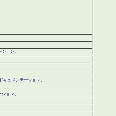
テーション。
ッグ・ドキュメンテーション。
ーション。