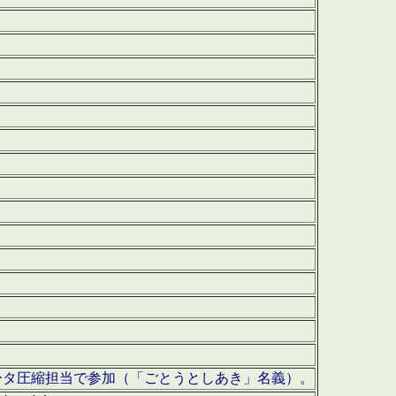
ータ圧縮担当で参加（「ごとうとしあき」名義）。