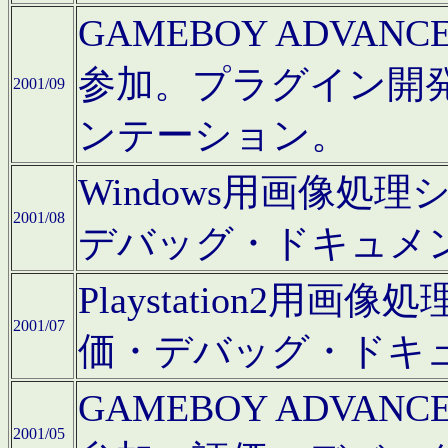
GAMEBOY ADV
参加。プラグイン開
2001/09
ンテーション。
Windows用画像処
2001/08
デバッグ・ドキュメ
Playstation2
2001/07
価・デバッグ・ドキ
GAMEBOY ADV
2001/05