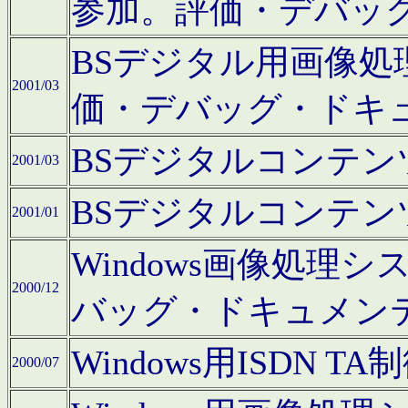
参加。評価・デバッ
BSデジタル用画像
2001/03
価・デバッグ・ドキ
BSデジタルコンテ
2001/03
BSデジタルコンテ
2001/01
Windows画像処理
2000/12
バッグ・ドキュメン
Windows用ISDN
2000/07