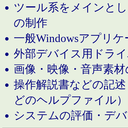
ツール系をメインとし
の制作
一般Windowsアプリ
外部デバイス用ドライ
画像・映像・音声素材
操作解説書などの記述（MS 
どのヘルプファイル）
システムの評価・デバ