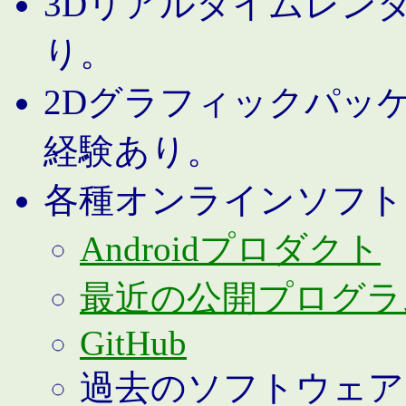
3Dリアルタイムレン
り。
2Dグラフィックパッ
経験あり。
各種オンラインソフト
Androidプロダクト
最近の公開プログラ
GitHub
過去のソフトウェア