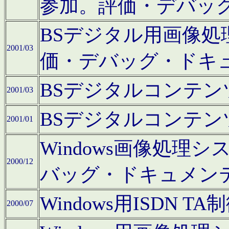
参加。評価・デバッ
BSデジタル用画像
2001/03
価・デバッグ・ドキ
BSデジタルコンテ
2001/03
BSデジタルコンテ
2001/01
Windows画像処理
2000/12
バッグ・ドキュメン
Windows用ISDN
2000/07