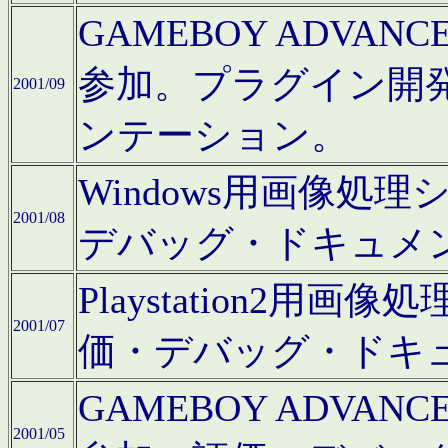
GAMEBOY ADV
参加。プラグイン開
2001/09
ンテーション。
Windows用画像処
2001/08
デバッグ・ドキュメ
Playstation2
2001/07
価・デバッグ・ドキ
GAMEBOY ADV
2001/05