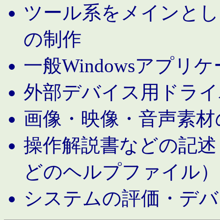
ツール系をメインとし
の制作
一般Windowsアプリ
外部デバイス用ドライ
画像・映像・音声素材
操作解説書などの記述（MS 
どのヘルプファイル）
システムの評価・デバ