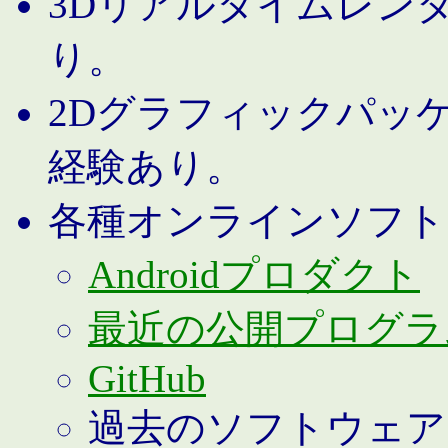
3Dリアルタイムレン
り。
2Dグラフィックパッ
経験あり。
各種オンラインソフト
Androidプロダクト
最近の公開プログラ
GitHub
過去のソフトウェア