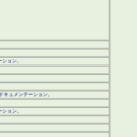
テーション。
ッグ・ドキュメンテーション。
ーション。