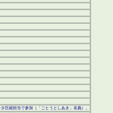
ータ圧縮担当で参加（「ごとうとしあき」名義）。