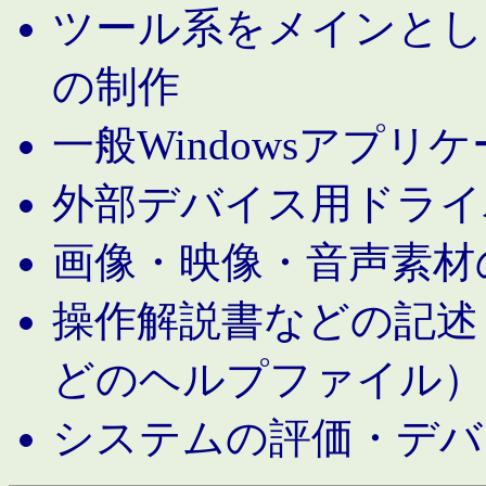
ツール系をメインとし
の制作
一般Windowsアプリ
外部デバイス用ドライ
画像・映像・音声素材
操作解説書などの記述（MS 
どのヘルプファイル）
システムの評価・デバ