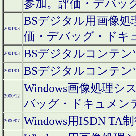
参加。評価・デバッ
BSデジタル用画像
2001/03
価・デバッグ・ドキ
BSデジタルコンテ
2001/03
BSデジタルコンテ
2001/01
Windows画像処理
2000/12
バッグ・ドキュメン
Windows用ISDN
2000/07