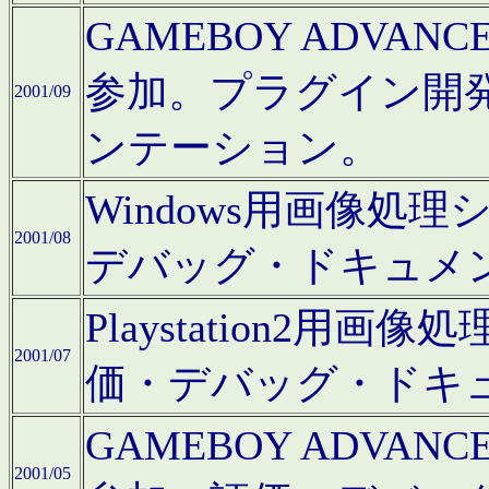
GAMEBOY ADV
参加。プラグイン開
2001/09
ンテーション。
Windows用画像処
2001/08
デバッグ・ドキュメ
Playstation2
2001/07
価・デバッグ・ドキ
GAMEBOY ADV
2001/05