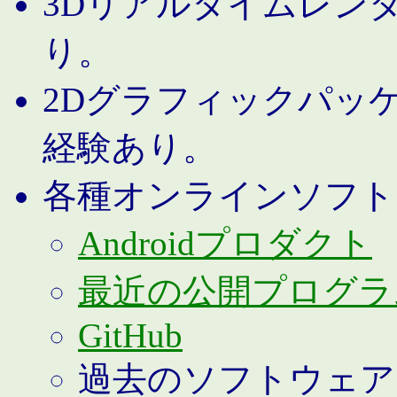
3Dリアルタイムレン
り。
2Dグラフィックパッ
経験あり。
各種オンラインソフト
Androidプロダクト
最近の公開プログラ
GitHub
過去のソフトウェア