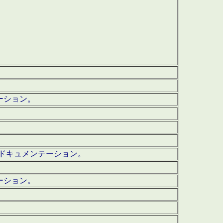
テーション。
ッグ・ドキュメンテーション。
ーション。