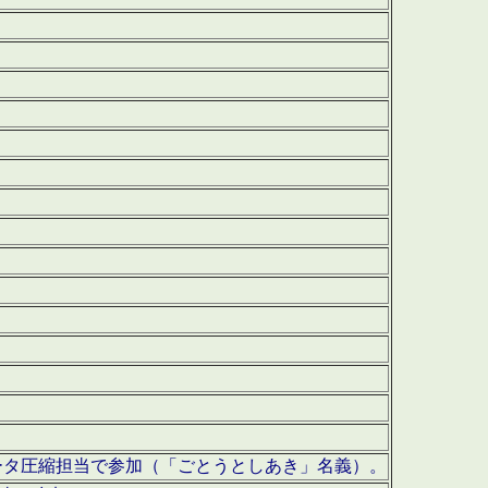
ータ圧縮担当で参加（「ごとうとしあき」名義）。