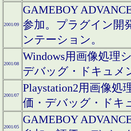
GAMEBOY ADV
参加。プラグイン開
2001/09
ンテーション。
Windows用画像処
2001/08
デバッグ・ドキュメ
Playstation2
2001/07
価・デバッグ・ドキ
GAMEBOY ADV
2001/05