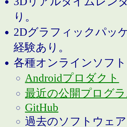
3Dリアルタイムレン
り。
2Dグラフィックパッ
経験あり。
各種オンラインソフト
Androidプロダクト
最近の公開プログラ
GitHub
過去のソフトウェア