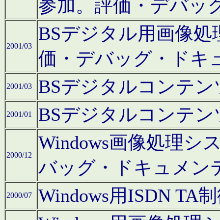
参加。評価・デバッ
BSデジタル用画像
2001/03
価・デバッグ・ドキ
BSデジタルコンテ
2001/03
BSデジタルコンテ
2001/01
Windows画像処理
2000/12
バッグ・ドキュメン
Windows用ISDN
2000/07