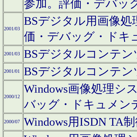
参加。評価・デバッ
BSデジタル用画像
2001/03
価・デバッグ・ドキ
BSデジタルコンテ
2001/03
BSデジタルコンテ
2001/01
Windows画像処理
2000/12
バッグ・ドキュメン
Windows用ISDN
2000/07