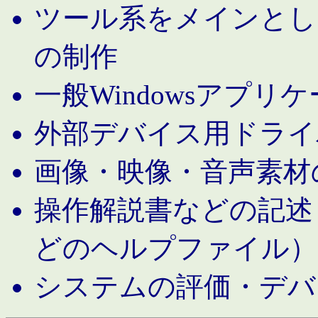
ツール系をメインとし
の制作
一般Windowsアプリ
外部デバイス用ドライ
画像・映像・音声素材
操作解説書などの記述（MS 
どのヘルプファイル）
システムの評価・デバ