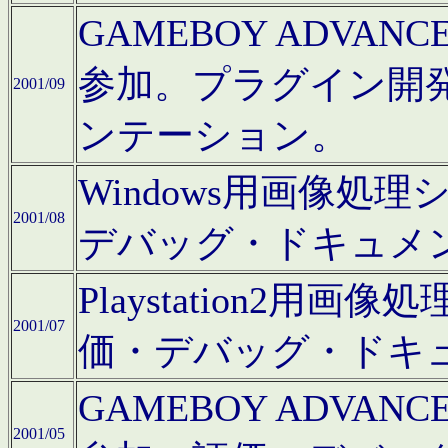
GAMEBOY ADV
参加。プラグイン開
2001/09
ンテーション。
Windows用画像処
2001/08
デバッグ・ドキュメ
Playstation2
2001/07
価・デバッグ・ドキ
GAMEBOY ADV
2001/05