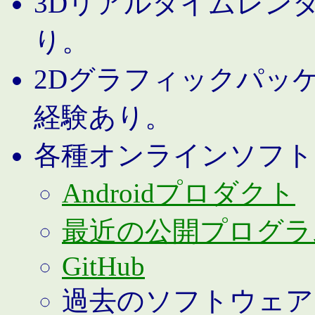
3Dリアルタイムレン
り。
2Dグラフィックパッ
経験あり。
各種オンラインソフト
Androidプロダクト
最近の公開プログラ
GitHub
過去のソフトウェア