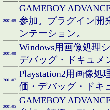
GAMEBOY ADV
参加。プラグイン開
2001/09
ンテーション。
Windows用画像処
2001/08
デバッグ・ドキュメ
Playstation2
2001/07
価・デバッグ・ドキ
GAMEBOY ADV
2001/05