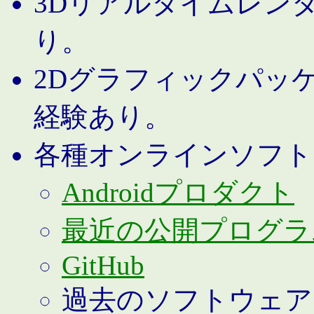
3Dリアルタイムレン
り。
2Dグラフィックパッ
経験あり。
各種オンラインソフト
Androidプロダクト
最近の公開プログラ
GitHub
過去のソフトウェア