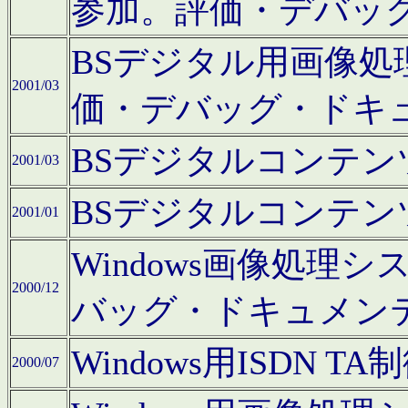
参加。評価・デバッ
BSデジタル用画像
2001/03
価・デバッグ・ドキ
BSデジタルコンテ
2001/03
BSデジタルコンテ
2001/01
Windows画像処理
2000/12
バッグ・ドキュメン
Windows用ISDN
2000/07