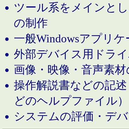
ツール系をメインとし
の制作
一般Windowsアプリ
外部デバイス用ドライ
画像・映像・音声素材
操作解説書などの記述（MS 
どのヘルプファイル）
システムの評価・デバ